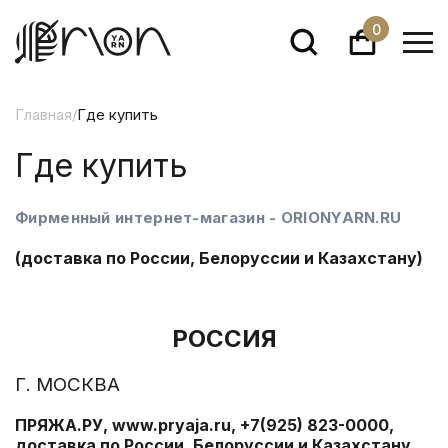
0
Главная
/
Где купить
Где купить
Фирменный интернет-магазин -
ORIONYARN.RU
(доставка по России, Белоруссии и Казахстану)
РОССИЯ
Г. МОСКВА
ПРЯЖА.РУ,
www.pryaja.ru
, +7(925) 823-0000,
доставка по России, Белоруссии и Казахстану