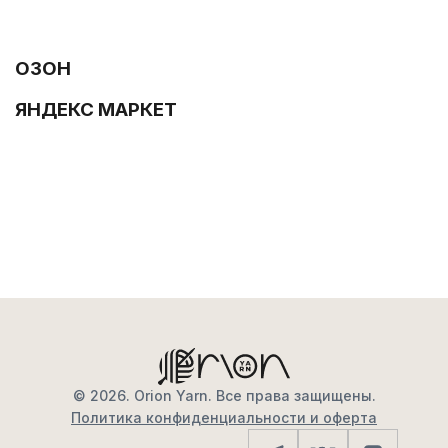
ОЗОН
ЯНДЕКС МАРКЕТ
© 2026. Orion Yarn. Все права защищены.
Политика конфиденциальности и оферта