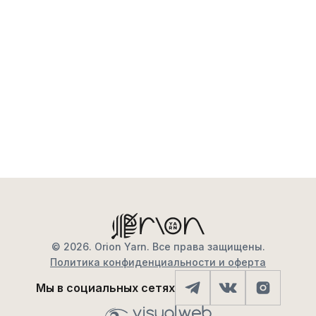
© 2026. Orion Yarn. Все права защищены.
Политика конфиденциальности и оферта
Мы в социальных сетях