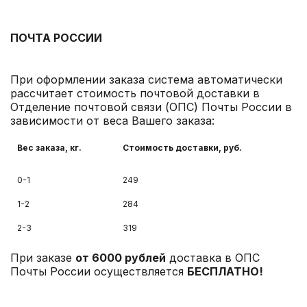
ПОЧТА РОССИИ
При оформлении заказа система автоматически
рассчитает стоимость почтовой доставки в
Отделение почтовой связи (ОПС) Почты России в
зависимости от веса Вашего заказа:
Вес заказа, кг.
Стоимость доставки
, руб.
0-1
249
1-2
284
2-3
319
При заказе
от 6000 рублей
доставка в ОПС
Почты России осуществляется
БЕСПЛАТНО!