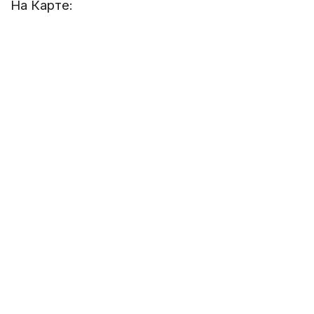
На Карте: