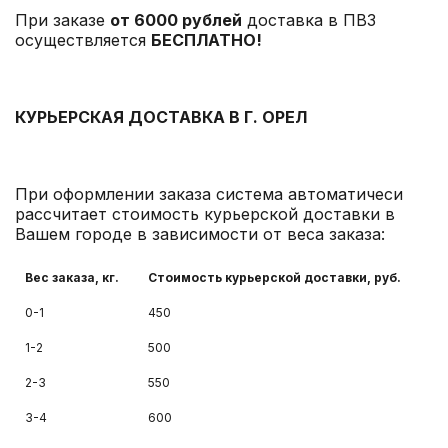
При заказе
от 6000 рублей
доставка в ПВЗ
осуществляется
БЕСПЛАТНО!
КУРЬЕРСКАЯ ДОСТАВКА В Г. ОРЕЛ
При оформлении заказа система автоматичеси
рассчитает стоимость курьерской доставки в
Вашем городе в зависимости от веса заказа:
Вес заказа, кг.
Стоимость курьерской доставки, руб.
0-1
450
1-2
500
2-3
550
3-4
600